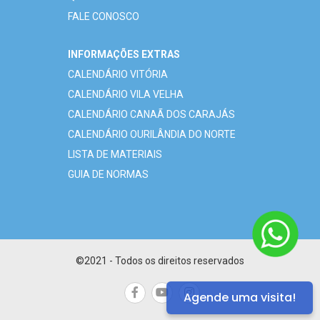
FALE CONOSCO
INFORMAÇÕES EXTRAS
CALENDÁRIO VITÓRIA
CALENDÁRIO VILA VELHA
CALENDÁRIO CANAÃ DOS CARAJÁS
CALENDÁRIO OURILÂNDIA DO NORTE
LISTA DE MATERIAIS
GUIA DE NORMAS
©2021 - Todos os direitos reservados
Agende uma visita!