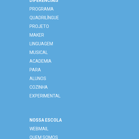
DIFERENCIAIS
PROGRAMA
QUADRILÍNGUE
PROJETO
MAKER
LINGUAGEM
MUSICAL
ACADEMIA
PARA
ALUNOS
COZINHA
EXPERIMENTAL
NOSSA ESCOLA
WEBMAIL
QUEM SOMOS