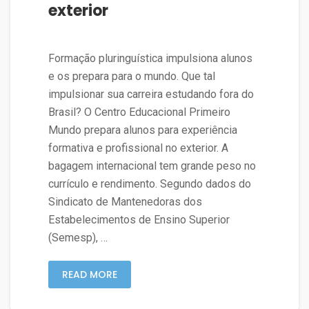
exterior
Formação pluringuística impulsiona alunos
e os prepara para o mundo. Que tal
impulsionar sua carreira estudando fora do
Brasil? O Centro Educacional Primeiro
Mundo prepara alunos para experiência
formativa e profissional no exterior. A
bagagem internacional tem grande peso no
currículo e rendimento. Segundo dados do
Sindicato de Mantenedoras dos
Estabelecimentos de Ensino Superior
(Semesp), …
READ MORE