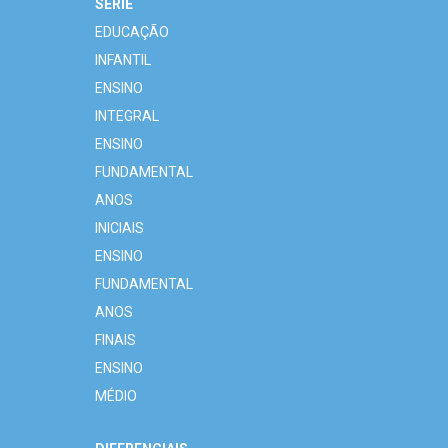
SÉRIE
EDUCAÇÃO
INFANTIL
ENSINO
INTEGRAL
ENSINO
FUNDAMENTAL
ANOS
INICIAIS
ENSINO
FUNDAMENTAL
ANOS
FINAIS
ENSINO
MÉDIO