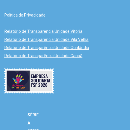
Política de Privacidade
Relatório de Transparência Unidade Vitória
Relatório de Transparência Unidade Vila Velha
Relatório de Transparência Unidade Ourilândia
Relatório de Transparência Unidade Canaã
SÉRIE
A