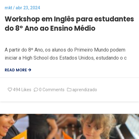
mkt / abr 23, 2024
Workshop em Inglês para estudantes
do 8º Ano ao Ensino Médio
A partir do 8º Ano, os alunos do Primeiro Mundo podem
iniciar a High School dos Estados Unidos, estudando o c
READ MORE
494
Likes
0 Comments
aprendizado