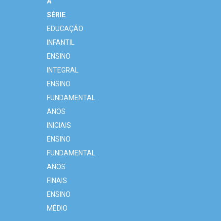
A
SÉRIE
EDUCAÇÃO
INFANTIL
ENSINO
INTEGRAL
ENSINO
FUNDAMENTAL
ANOS
INICIAIS
ENSINO
FUNDAMENTAL
ANOS
FINAIS
ENSINO
MÉDIO