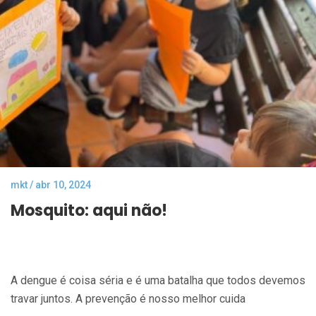
mkt / abr 10, 2024
Mosquito: aqui não!
A dengue é coisa séria e é uma batalha que todos devemos
travar juntos. A prevenção é nosso melhor cuida