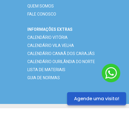
QUEM SOMOS
FALE CONOSCO
INFORMAÇÕES EXTRAS
CALENDÁRIO VITÓRIA
CALENDÁRIO VILA VELHA
CALENDÁRIO CANAÃ DOS CARAJÁS
CALENDÁRIO OURILÂNDIA DO NORTE
LISTA DE MATERIAIS
GUIA DE NORMAS
Agende uma visita!
©2021 - Todos os direitos reservados