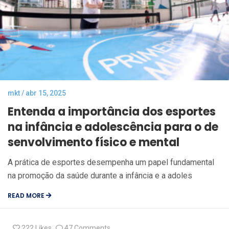
mkt / abr 15, 2025
Entenda a importância dos esportes
na infância e adolescência para o de
senvolvimento físico e mental
A prática de esportes desempenha um papel fundamental
na promoção da saúde durante a infância e a adoles
READ MORE
222
Likes
47 Comments