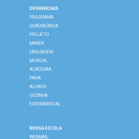
DIFERENCIAIS
PROGRAMA
QUADRILÍNGUE
PROJETO
MAKER
LINGUAGEM
MUSICAL
ACADEMIA
PARA
ALUNOS
COZINHA
EXPERIMENTAL
NOSSA ESCOLA
WEBMAIL