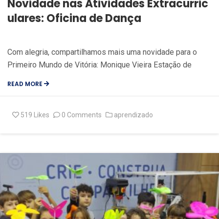
Novidade nas Atividades Extracurric
ulares: Oficina de Dança
Com alegria, compartilhamos mais uma novidade para o
Primeiro Mundo de Vitória: Monique Vieira Estação de
READ MORE
519
Likes
0 Comments
aprendizado