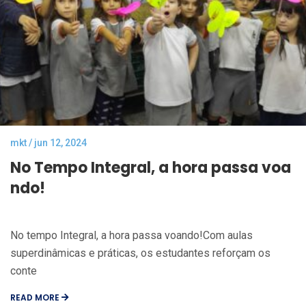
mkt / jun 12, 2024
No Tempo Integral, a hora passa voa
ndo!
No tempo Integral, a hora passa voando!Com aulas
superdinâmicas e práticas, os estudantes reforçam os
conte
READ MORE