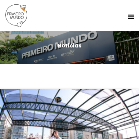
Notícias