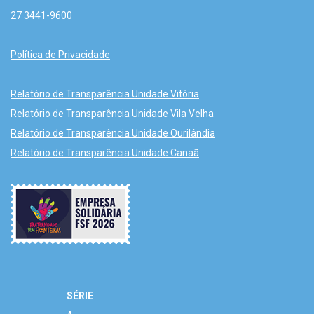
27 3441-9600
Política de Privacidade
Relatório de Transparência Unidade Vitória
Relatório de Transparência Unidade Vila Velha
Relatório de Transparência Unidade Ourilândia
Relatório de Transparência Unidade Canaã
SÉRIE