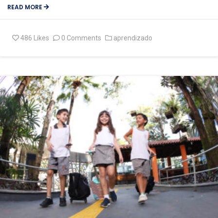
READ MORE
486
Likes
0 Comments
aprendizado