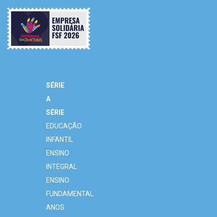
SÉRIE
A
SÉRIE
EDUCAÇÃO
INFANTIL
ENSINO
INTEGRAL
ENSINO
FUNDAMENTAL
ANOS