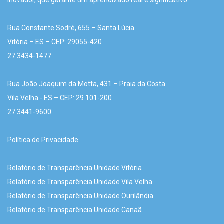
inovador, que garante um aprendizado real e significativo.
Rua Constante Sodré, 655 – Santa Lúcia
Vitória – ES – CEP: 29055-420
27 3434-1477
Rua João Joaquim da Motta, 431 – Praia da Costa
Vila Velha - ES – CEP: 29.101-200
27 3441-9600
Política de Privacidade
Relatório de Transparência Unidade Vitória
Relatório de Transparência Unidade Vila Velha
Relatório de Transparência Unidade Ourilândia
Relatório de Transparência Unidade Canaã