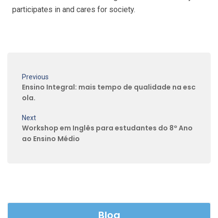
participates in and cares for society.
Previous
Ensino Integral: mais tempo de qualidade na esc
ola.
Next
Workshop em Inglês para estudantes do 8º Ano
ao Ensino Médio
Blog