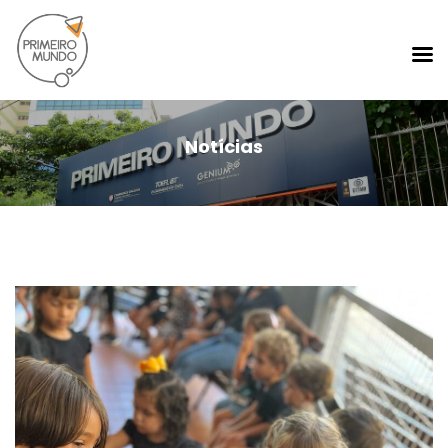
Notícias