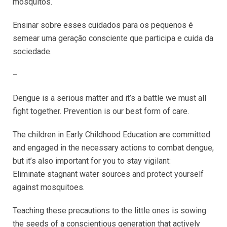
mosquitos.
Ensinar sobre esses cuidados para os pequenos é
semear uma geração consciente que participa e cuida da
sociedade.
–
Dengue is a serious matter and it’s a battle we must all
fight together. Prevention is our best form of care.
The children in Early Childhood Education are committed
and engaged in the necessary actions to combat dengue,
but it’s also important for you to stay vigilant:
Eliminate stagnant water sources and protect yourself
against mosquitoes.
Teaching these precautions to the little ones is sowing
the seeds of a conscientious generation that actively