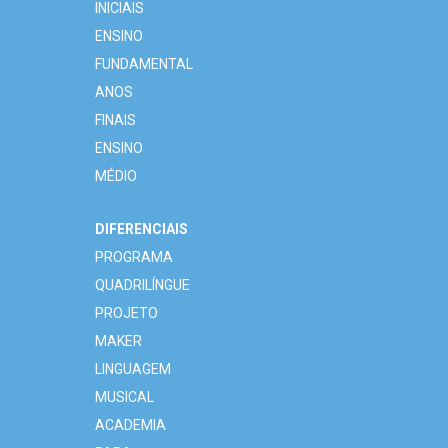
INICIAIS
ENSINO
FUNDAMENTAL
ANOS
FINAIS
ENSINO
MÉDIO
DIFERENCIAIS
PROGRAMA
QUADRILÍNGUE
PROJETO
MAKER
LINGUAGEM
MUSICAL
ACADEMIA