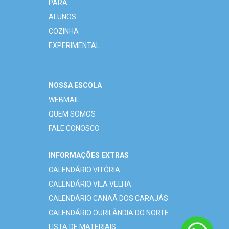
PARA
ALUNOS
COZINHA
EXPERIMENTAL
NOSSA ESCOLA
WEBMAIL
QUEM SOMOS
FALE CONOSCO
INFORMAÇÕES EXTRAS
CALENDÁRIO VITÓRIA
CALENDÁRIO VILA VELHA
CALENDÁRIO CANAÃ DOS CARAJÁS
CALENDÁRIO OURILÂNDIA DO NORTE
LISTA DE MATERIAIS