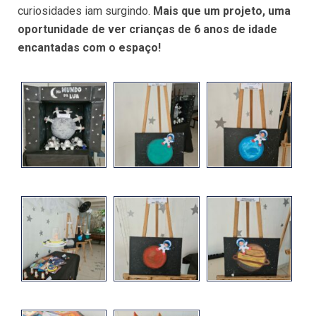
curiosidades iam surgindo.
Mais que um projeto, uma
oportunidade de ver crianças de 6 anos de idade
encantadas com o espaço!