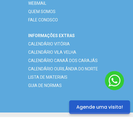
WEBMAIL
QUEM SOMOS
FALE CONOSCO
INFORMAÇÕES EXTRAS
CALENDÁRIO VITÓRIA
CALENDÁRIO VILA VELHA
CALENDÁRIO CANAÃ DOS CARAJÁS
CALENDÁRIO OURILÂNDIA DO NORTE
LISTA DE MATERIAIS
GUIA DE NORMAS
Agende uma visita!
©2021 - Todos os direitos reservados