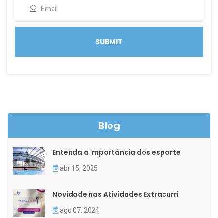
Blog
Entenda a importância dos esporte
abr 15, 2025
Novidade nas Atividades Extracurri
ago 07, 2024