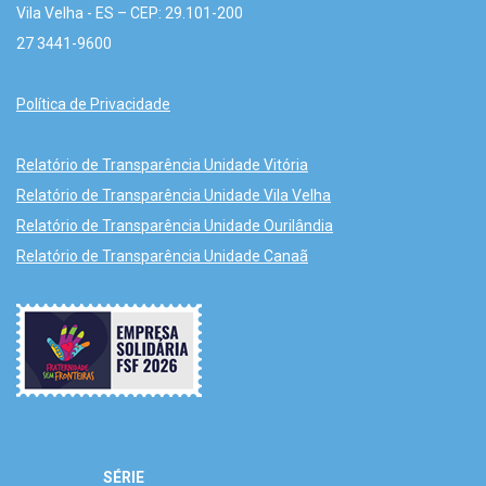
Vila Velha - ES – CEP: 29.101-200
27 3441-9600
Política de Privacidade
Relatório de Transparência Unidade Vitória
Relatório de Transparência Unidade Vila Velha
Relatório de Transparência Unidade Ourilândia
Relatório de Transparência Unidade Canaã
SÉRIE