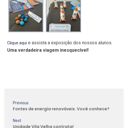
e assista a exposição dos nossos alunos.
Clique aqui
Uma verdadeira viagem inesquecível!
Previous
Fontes de energia renováveis. Você conhece?
Next
Unidade Vila Velha contrata!