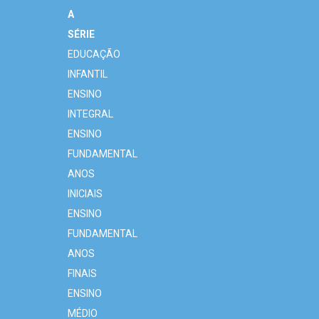
A
SÉRIE
EDUCAÇÃO
INFANTIL
ENSINO
INTEGRAL
ENSINO
FUNDAMENTAL
ANOS
INICIAIS
ENSINO
FUNDAMENTAL
ANOS
FINAIS
ENSINO
MÉDIO