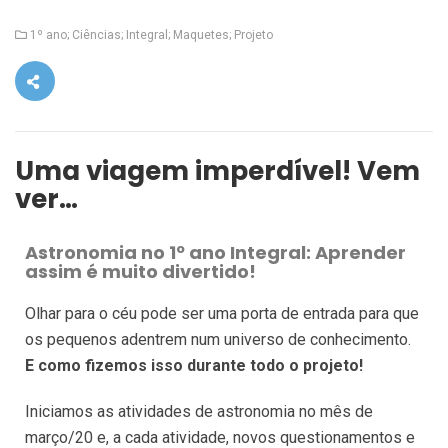
1º ano; Ciências; Integral; Maquetes; Projeto
Uma viagem imperdível! Vem
ver…
Astronomia no 1º ano Integral: Aprender
assim é muito divertido!
Olhar para o céu pode ser uma porta de entrada para que
os pequenos adentrem num universo de conhecimento.
E como fizemos isso durante todo o projeto!
Iniciamos as atividades de astronomia no mês de
março/20 e, a cada atividade, novos questionamentos e