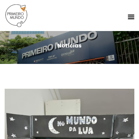
Notícias