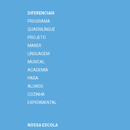
DIFERENCIAIS
PROGRAMA
QUADRILÍNGUE
PROJETO
MAKER
LINGUAGEM
MUSICAL
ACADEMIA
PARA
ALUNOS
COZINHA
EXPERIMENTAL
NOSSA ESCOLA