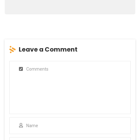
Leave a Comment