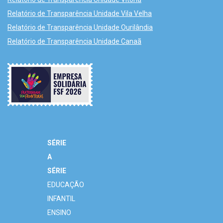
Relatório de Transparência Unidade Vila Velha
Relatório de Transparência Unidade Ourilândia
Relatório de Transparência Unidade Canaã
SÉRIE
A
SÉRIE
EDUCAÇÃO
INFANTIL
ENSINO