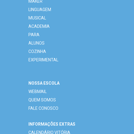
MAKER
LINGUAGEM
MUSICAL
ACADEMIA
PARA
ALUNOS
COZINHA
EXPERIMENTAL
NOSSA ESCOLA
WEBMAIL
QUEM SOMOS
FALE CONOSCO
INFORMAÇÕES EXTRAS
CALENDÁRIO VITÓRIA