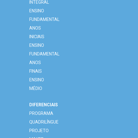
INTEGRAL
ENSINO
FUNDAMENTAL
ANOS
INICIAIS
ENSINO
FUNDAMENTAL
ANOS
FINAIS
ENSINO
MÉDIO
DIFERENCIAIS
PROGRAMA
QUADRILÍNGUE
PROJETO