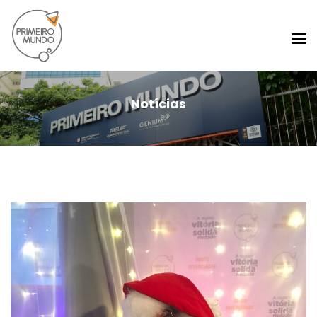
Notícias