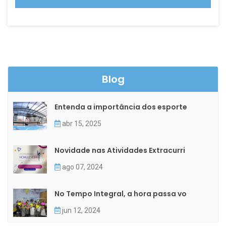
Blog
Entenda a importância dos esporte
abr 15, 2025
Novidade nas Atividades Extracurri
ago 07, 2024
No Tempo Integral, a hora passa vo
jun 12, 2024