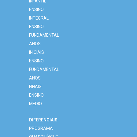
INFANTIL
ENSINO
INTEGRAL
ENSINO
FUNDAMENTAL
ANOS
INICIAIS
ENSINO
FUNDAMENTAL
ANOS
FINAIS
ENSINO
MÉDIO
DIFERENCIAIS
PROGRAMA