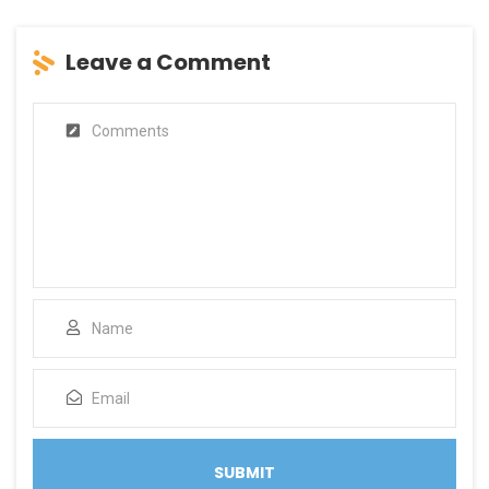
Leave a Comment