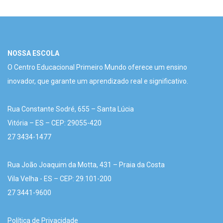
NOSSA ESCOLA
O Centro Educacional Primeiro Mundo oferece um ensino
inovador, que garante um aprendizado real e significativo.
Rua Constante Sodré, 655 – Santa Lúcia
Vitória – ES – CEP: 29055-420
27 3434-1477
Rua João Joaquim da Motta, 431 – Praia da Costa
Vila Velha - ES – CEP: 29.101-200
27 3441-9600
Política de Privacidade