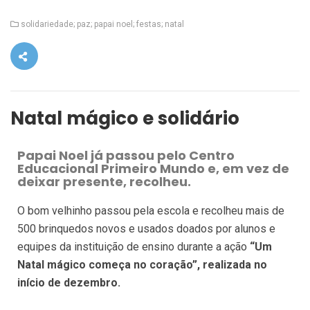
solidariedade; paz; papai noel; festas; natal
Natal mágico e solidário
Papai Noel já passou pelo Centro
Educacional Primeiro Mundo e, em vez de
deixar presente, recolheu.
O bom velhinho passou pela escola e recolheu mais de
500 brinquedos novos e usados doados por alunos e
equipes da instituição de ensino durante a ação
“Um
Natal mágico começa no coração”, realizada no
início de dezembro.