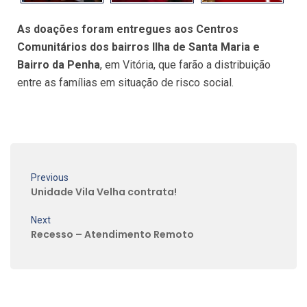
As doações foram entregues aos Centros
Comunitários dos bairros Ilha de Santa Maria e
Bairro da Penha
, em Vitória, que farão a distribuição
entre as famílias em situação de risco social.
Previous
Unidade Vila Velha contrata!
Next
Recesso – Atendimento Remoto