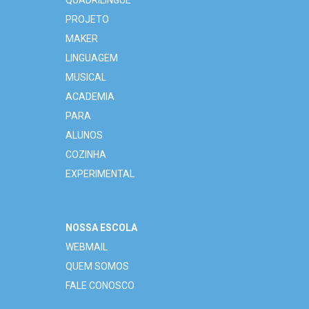
QUADRILÍNGUE
PROJETO
MAKER
LINGUAGEM
MUSICAL
ACADEMIA
PARA
ALUNOS
COZINHA
EXPERIMENTAL
NOSSA ESCOLA
WEBMAIL
QUEM SOMOS
FALE CONOSCO