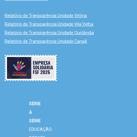
Relatório de Transparência Unidade Vitória
Relatório de Transparência Unidade Vila Velha
Relatório de Transparência Unidade Ourilândia
Relatório de Transparência Unidade Canaã
SÉRIE
A
SÉRIE
EDUCAÇÃO