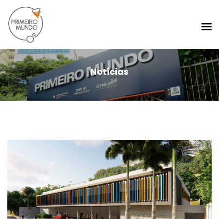
Notícias