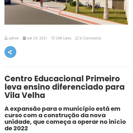
admin
set 29, 2021
298
Likes
0 Comments
Centro Educacional Primeiro
leva ensino diferenciado para
Vila Velha
A expansão para o município está em
curso com a construção da nova
unidade, que começa a operar no início
de 2022