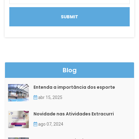
Blog
Entenda a importância dos esporte
abr 15, 2025
Novidade nas Atividades Extracurri
ago 07, 2024