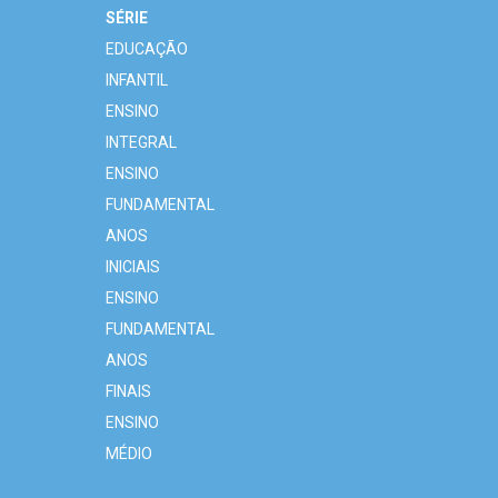
SÉRIE
EDUCAÇÃO
INFANTIL
ENSINO
INTEGRAL
ENSINO
FUNDAMENTAL
ANOS
INICIAIS
ENSINO
FUNDAMENTAL
ANOS
FINAIS
ENSINO
MÉDIO