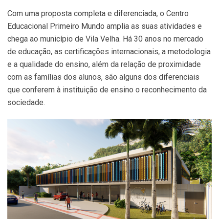
Com uma proposta completa e diferenciada, o Centro
Educacional Primeiro Mundo amplia as suas atividades e
chega ao município de Vila Velha. Há 30 anos no mercado
de educação, as certificações internacionais, a metodologia
e a qualidade do ensino, além da relação de proximidade
com as famílias dos alunos, são alguns dos diferenciais
que conferem à instituição de ensino o reconhecimento da
sociedade.