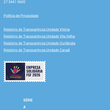
27 3441-9600
Política de Privacidade
Relatório de Transparência Unidade Vitória
Relatório de Transparência Unidade Vila Velha
Relatório de Transparência Unidade Ourilândia
Relatório de Transparência Unidade Canaã
SÉRIE
A