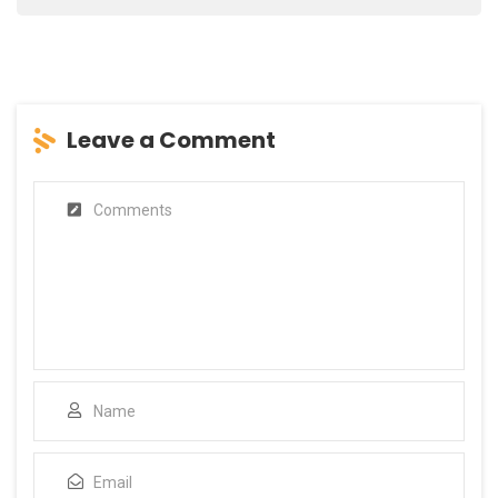
Leave a Comment