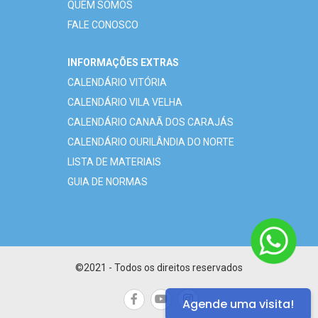
QUEM SOMOS
FALE CONOSCO
INFORMAÇÕES EXTRAS
CALENDÁRIO VITÓRIA
CALENDÁRIO VILA VELHA
CALENDÁRIO CANAÃ DOS CARAJÁS
CALENDÁRIO OURILÂNDIA DO NORTE
LISTA DE MATERIAIS
GUIA DE NORMAS
©2021 - Todos os direitos reservados
Agende uma visita!