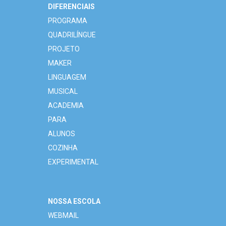
DIFERENCIAIS
PROGRAMA
QUADRILÍNGUE
PROJETO
MAKER
LINGUAGEM
MUSICAL
ACADEMIA
PARA
ALUNOS
COZINHA
EXPERIMENTAL
NOSSA ESCOLA
WEBMAIL