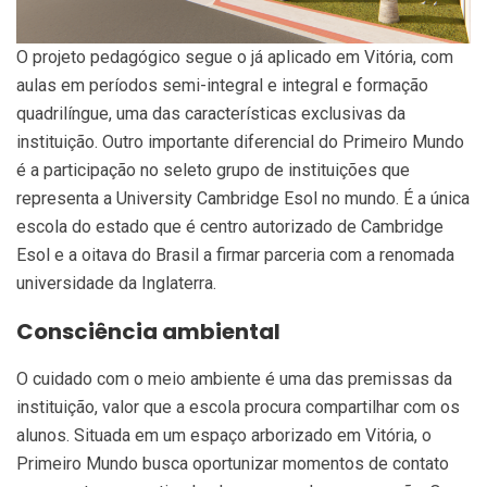
O projeto pedagógico segue o já aplicado em Vitória, com
aulas em períodos semi-integral e integral e formação
quadrilíngue, uma das características exclusivas da
instituição. Outro importante diferencial do Primeiro Mundo
é a participação no seleto grupo de instituições que
representa a University Cambridge Esol no mundo. É a única
escola do estado que é centro autorizado de Cambridge
Esol e a oitava do Brasil a firmar parceria com a renomada
universidade da Inglaterra.
Consciência ambiental
O cuidado com o meio ambiente é uma das premissas da
instituição, valor que a escola procura compartilhar com os
alunos. Situada em um espaço arborizado em Vitória, o
Primeiro Mundo busca oportunizar momentos de contato