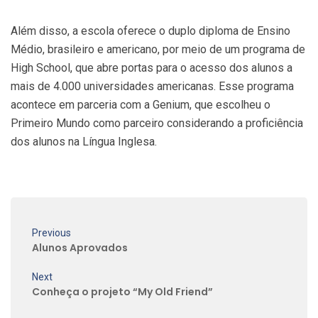
Além disso, a escola oferece o duplo diploma de Ensino
Médio, brasileiro e americano, por meio de um programa de
High School, que abre portas para o acesso dos alunos a
mais de 4.000 universidades americanas. Esse programa
acontece em parceria com a Genium, que escolheu o
Primeiro Mundo como parceiro considerando a proficiência
dos alunos na Língua Inglesa.
Previous
Alunos Aprovados
Next
Conheça o projeto “My Old Friend”