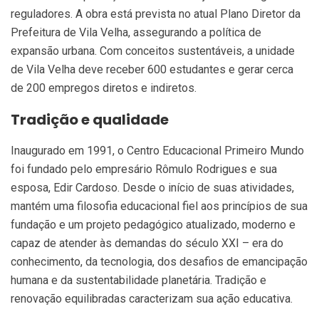
reguladores. A obra está prevista no atual Plano Diretor da
Prefeitura de Vila Velha, assegurando a política de
expansão urbana. Com conceitos sustentáveis, a unidade
de Vila Velha deve receber 600 estudantes e gerar cerca
de 200 empregos diretos e indiretos.
Tradição e qualidade
Inaugurado em 1991, o Centro Educacional Primeiro Mundo
foi fundado pelo empresário Rômulo Rodrigues e sua
esposa, Edir Cardoso. Desde o início de suas atividades,
mantém uma filosofia educacional fiel aos princípios de sua
fundação e um projeto pedagógico atualizado, moderno e
capaz de atender às demandas do século XXI – era do
conhecimento, da tecnologia, dos desafios de emancipação
humana e da sustentabilidade planetária. Tradição e
renovação equilibradas caracterizam sua ação educativa.